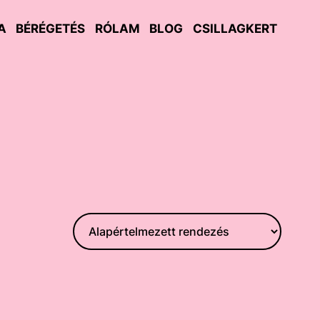
A
BÉRÉGETÉS
RÓLAM
BLOG
CSILLAGKERT