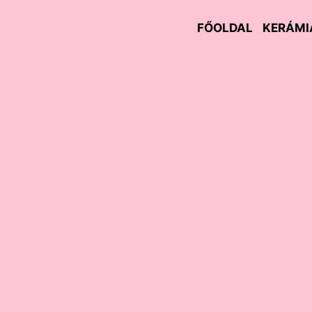
FŐOLDAL
KERÁMI