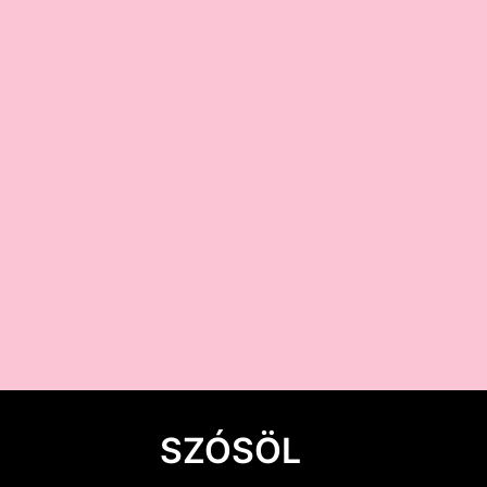
SZÓSÖL