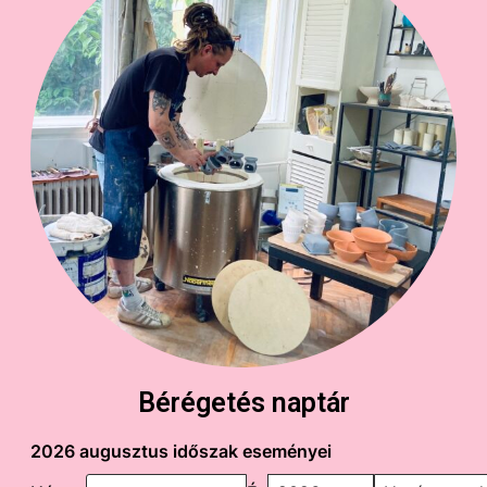
Bérégetés naptár
2026 augusztus időszak eseményei