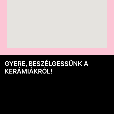
GYERE, BESZÉLGESSÜNK A
KERÁMIÁKRÓL!